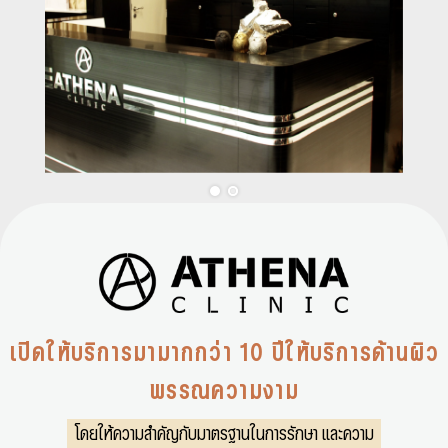
เปิดให้บริการมามากกว่า 10 ปีให้บริการด้านผิว
พรรณความงาม
โดยให้ความสำคัญกับมาตรฐานในการรักษา และความ