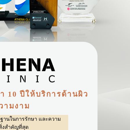
 10 ปีให้บริการด้านผิว
วามงาม
รฐานในการรักษา และความ
่งสำคัญที่สุด