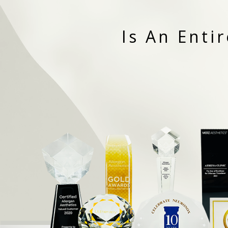
Is An Enti