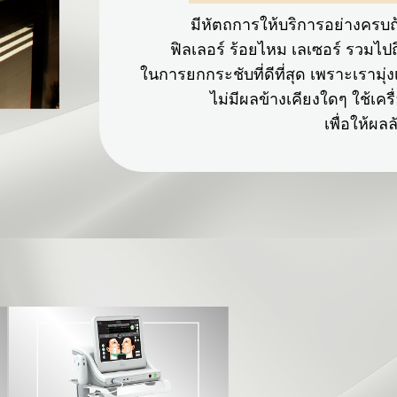
มีหัตถการให้บริการอย่างคร
ฟิลเลอร์ ร้อยไหม เลเซอร์ รวมไป
ในการยกกระชับที่ดีที่สุด เพราะเรามุ่ง
ไม่มีผลข้างเคียงใดๆ ใช้เครื
เพื่อให้ผลลัพ